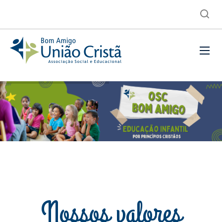
Nossos valores