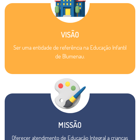
VISÃO
Ser uma entidade de referência na Educação Infantil
de Blumenau.
MISSÃO
Oferecer atendimento de Educação Integral a crianças